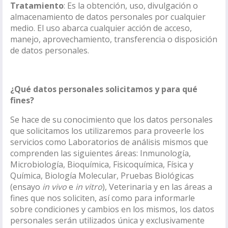
Tratamiento
: Es la obtención, uso, divulgación o
almacenamiento de datos personales por cualquier
medio. El uso abarca cualquier acción de acceso,
manejo, aprovechamiento, transferencia o disposición
de datos personales.
¿Qué datos personales solicitamos y para qué
fines?
Se hace de su conocimiento que los datos personales
que solicitamos los utilizaremos para proveerle los
servicios como Laboratorios de análisis mismos que
comprenden las siguientes áreas: Inmunología,
Microbiología, Bioquímica, Fisicoquímica, Física y
Química, Biología Molecular, Pruebas Biológicas
(ensayo
in vivo
e
in vitro
), Veterinaria y en las áreas a
fines que nos soliciten, así como para informarle
sobre condiciones y cambios en los mismos, los datos
personales serán utilizados única y exclusivamente