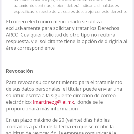
tratamiento continúe; o bien, deberá indicar las finalidades
específicas respecto de las cuales desea ejercer este derecho.
El correo electrónico mencionado se utiliza
exclusivamente para solicitar y tratar los Derechos
ARCO. Cualquier solicitud de otro tipo no recibirá
respuesta, y el solicitante tiene la opción de dirigirla al
área correspondiente.
Revocación
Para revocar su consentimiento para el tratamiento
de sus datos personales, el titular puede enviar una
solicitud escrita a la siguiente dirección de correo
electrónico:
lmartinezg@lei.mx
, donde se le
proporcionará más información.
En un plazo máximo de 20 (veinte) días hábiles
contados a partir de la fecha en que se recibe la
solicitud de revocación, la empresa comunicará la