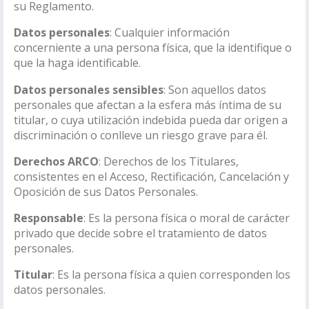
su Reglamento.
Datos personales
: Cualquier información
concerniente a una persona física, que la identifique o
que la haga identificable.
Datos personales sensibles
: Son aquellos datos
personales que afectan a la esfera más íntima de su
titular, o cuya utilización indebida pueda dar origen a
discriminación o conlleve un riesgo grave para él.
Derechos ARCO
: Derechos de los Titulares,
consistentes en el Acceso, Rectificación, Cancelación y
Oposición de sus Datos Personales.
Responsable
: Es la persona física o moral de carácter
privado que decide sobre el tratamiento de datos
personales.
Titular
: Es la persona física a quien corresponden los
datos personales.