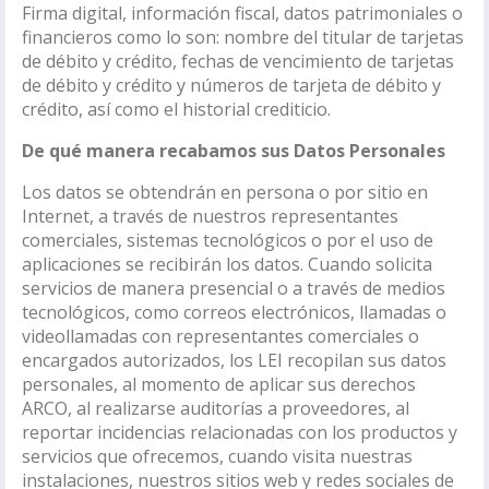
Firma digital, información fiscal, datos patrimoniales o
financieros como lo son: nombre del titular de tarjetas
de débito y crédito, fechas de vencimiento de tarjetas
de débito y crédito y números de tarjeta de débito y
crédito, así como el historial crediticio.
De qué manera recabamos sus Datos Personales
Los datos se obtendrán en persona o por sitio en
Internet, a través de nuestros representantes
comerciales, sistemas tecnológicos o por el uso de
aplicaciones se recibirán los datos. Cuando solicita
servicios de manera presencial o a través de medios
tecnológicos, como correos electrónicos, llamadas o
videollamadas con representantes comerciales o
encargados autorizados, los LEI recopilan sus datos
personales, al momento de aplicar sus derechos
ARCO, al realizarse auditorías a proveedores, al
reportar incidencias relacionadas con los productos y
servicios que ofrecemos, cuando visita nuestras
instalaciones, nuestros sitios web y redes sociales de