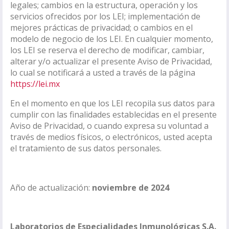
legales; cambios en la estructura, operación y los
servicios ofrecidos por los LEI; implementación de
mejores prácticas de privacidad; o cambios en el
modelo de negocio de los LEI. En cualquier momento,
los LEI se reserva el derecho de modificar, cambiar,
alterar y/o actualizar el presente Aviso de Privacidad,
lo cual se notificará a usted a través de la página
https://lei.mx
En el momento en que los LEI recopila sus datos para
cumplir con las finalidades establecidas en el presente
Aviso de Privacidad, o cuando expresa su voluntad a
través de medios físicos, o electrónicos, usted acepta
el tratamiento de sus datos personales.
Año de actualización:
noviembre de 2024
Laboratorios de Especialidades Inmunológicas S.A.