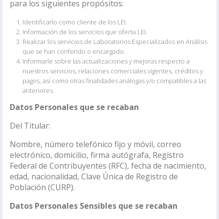
para los siguientes propósitos:
Identificarlo como cliente de los LEI.
Información de los servicios que oferta LEI.
Realizar los servicios de Laboratorios Especializados en Análisis
que se han conferido o encargado.
Informarle sobre las actualizaciones y mejoras respecto a
nuestros servicios, relaciones comerciales vigentes, créditos y
pagos, así como otras finalidades análogas y/o compatibles a las
anteriores.
Datos Personales que se recaban
Del Titular:
Nombre, número telefónico fijo y móvil, correo
electrónico, domicilio, firma autógrafa, Registro
Federal de Contribuyentes (RFC), fecha de nacimiento,
edad, nacionalidad, Clave Única de Registro de
Población (CURP).
Datos Personales Sensibles que se recaban