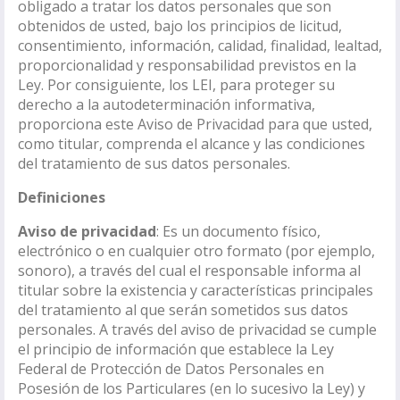
obligado a tratar los datos personales que son
obtenidos de usted, bajo los principios de licitud,
consentimiento, información, calidad, finalidad, lealtad,
proporcionalidad y responsabilidad previstos en la
Ley. Por consiguiente, los LEI, para proteger su
derecho a la autodeterminación informativa,
proporciona este Aviso de Privacidad para que usted,
como titular, comprenda el alcance y las condiciones
del tratamiento de sus datos personales.
Definiciones
Aviso de privacidad
: Es un documento físico,
electrónico o en cualquier otro formato (por ejemplo,
sonoro), a través del cual el responsable informa al
titular sobre la existencia y características principales
del tratamiento al que serán sometidos sus datos
personales. A través del aviso de privacidad se cumple
el principio de información que establece la Ley
Federal de Protección de Datos Personales en
Posesión de los Particulares (en lo sucesivo la Ley) y