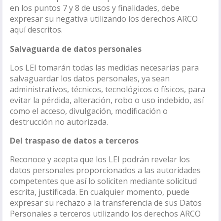
en los puntos 7 y 8 de usos y finalidades, debe
expresar su negativa utilizando los derechos ARCO
aquí descritos.
Salvaguarda de datos personales
Los LEI tomarán todas las medidas necesarias para
salvaguardar los datos personales, ya sean
administrativos, técnicos, tecnológicos o físicos, para
evitar la pérdida, alteración, robo o uso indebido, así
como el acceso, divulgación, modificación o
destrucción no autorizada.
Del traspaso de datos a terceros
Reconoce y acepta que los LEI podrán revelar los
datos personales proporcionados a las autoridades
competentes que así lo soliciten mediante solicitud
escrita, justificada. En cualquier momento, puede
expresar su rechazo a la transferencia de sus Datos
Personales a terceros utilizando los derechos ARCO