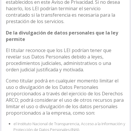
establecidos en este Aviso de Privacidad. Si no desea
hacerlo, los LEI podrían terminar el servicio
contratado si la transferencia es necesaria para la
prestación de los servicios.
De la divulgación de datos personales que la ley
permite
El titular reconoce que los LEI podrían tener que
revelar sus Datos Personales debido a leyes,
procedimientos judiciales, administrativos o una
orden judicial justificada y motivada.
Como titular podrá en cualquier momento limitar el
uso o divulgación de los Datos Personales
proporcionados a través del ejercicio de los Derechos
ARCO; podrá considerar el uso de otros recursos para
limitar el uso o divulgación de los datos personales
proporcionados a la empresa, como son:
el Instituto Nacional de Transparencia, Acceso a la Información y
Protección de Datos Personales (INAI),