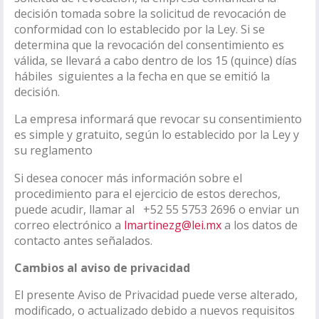
decisión tomada sobre la solicitud de revocación de
conformidad con lo establecido por la Ley. Si se
determina que la revocación del consentimiento es
válida, se llevará a cabo dentro de los 15 (quince) días
hábiles siguientes a la fecha en que se emitió la
decisión.
La empresa informará que revocar su consentimiento
es simple y gratuito, según lo establecido por la Ley y
su reglamento
Si desea conocer más información sobre el
procedimiento para el ejercicio de estos derechos,
puede acudir, llamar al +52 55 5753 2696 o enviar un
correo electrónico a
lmartinezg@lei.mx
a los datos de
contacto antes señalados.
Cambios al aviso de privacidad
El presente Aviso de Privacidad puede verse alterado,
modificado, o actualizado debido a nuevos requisitos