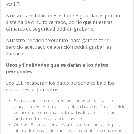
los LEI.
Nuestras instalaciones están resguardadas por un
sistema de circuito cerrado, por lo que nuestras
cámaras de seguridad podrán grabarle.
Nuestro servicio telefónico, para garantizar el
servicio adecuado de atención podrá grabar las
llamadas.
Usos y finalidades que se darán a los datos
personales
Los LEI, recabarán los datos personales bajo los
siguientes argumentos:
Para dar cumplimiento a requerimientos por obligaciones
citadas en leyes y normas aplicables a la prestación de servicios,
por acciones contractuales derivadas de la formalización
jurídica mediante contrato o convenio.
Que los LEI, tenga el enlace correcto de comunicación para
informarle de cualquier cambio en los términos y condiciones