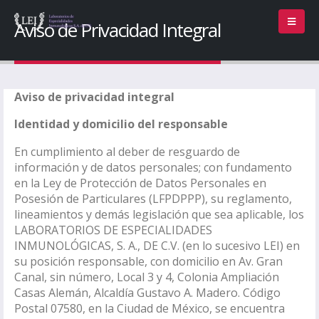
Aviso de Privacidad Integral
Aviso de privacidad integral
Identidad y domicilio del responsable
En cumplimiento al deber de resguardo de
información y de datos personales; con fundamento
en la Ley de Protección de Datos Personales en
Posesión de Particulares (LFPDPPP), su reglamento,
lineamientos y demás legislación que sea aplicable, los
LABORATORIOS DE ESPECIALIDADES
INMUNOLÓGICAS, S. A., DE C.V. (en lo sucesivo LEI) en
su posición responsable, con domicilio en Av. Gran
Canal, sin número, Local 3 y 4, Colonia Ampliación
Casas Alemán, Alcaldía Gustavo A. Madero. Código
Postal 07580, en la Ciudad de México, se encuentra