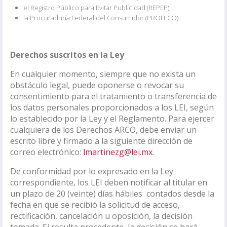
el Registro Público para Evitar Publicidad (REPEP),
la Procuraduría Federal del Consumidor (PROFECO).
Derechos suscritos en la Ley
En cualquier momento, siempre que no exista un
obstáculo legal, puede oponerse o revocar su
consentimiento para el tratamiento o transferencia de
los datos personales proporcionados a los LEI, según
lo establecido por la Ley y el Reglamento. Para ejercer
cualquiera de los Derechos ARCO, debe enviar un
escrito libre y firmado a la siguiente dirección de
correo electrónico:
lmartinezg@lei.mx
.
De conformidad por lo expresado en la Ley
correspondiente, los LEI deben notificar al titular en
un plazo de 20 (veinte) días hábiles contados desde la
fecha en que se recibió la solicitud de acceso,
rectificación, cancelación u oposición, la decisión