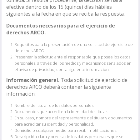
tomada. Si resulta procedente, la decisión se hará
efectiva dentro de los 15 (quince) días hábiles
siguientes a la fecha en que se reciba la respuesta.
Documentos necesarios para el ejercicio de
derechos ARCO.
Requisitos para la presentación de una solicitud de ejercicio de
derechos ARCO.
Presentar la solicitud ante el responsable que posee los datos
personales, a través de los medios y mecanismos señalados en
el aviso de privacidad, con la siguiente información:
Información general.
Toda solicitud de ejercicio de
derechos ARCO deberá contener la siguiente
información:
Nombre del titular de los datos personales.
Documentos que acrediten la identidad del titular.
En su caso, nombre del representante del titular y documentos
para acreditar su identidad y personalidad.
Domicilio o cualquier medio para recibir notificaciones.
Descripción clara y precisa de los datos personales que se