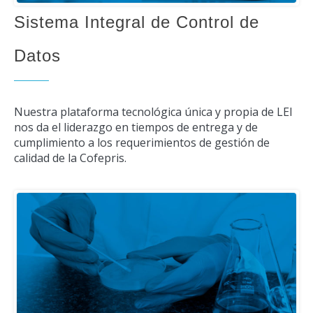
Sistema Integral de Control de
Datos
Nuestra plataforma tecnológica única y propia de LEI
nos da el liderazgo en tiempos de entrega y de
cumplimiento a los requerimientos de gestión de
calidad de la Cofepris.