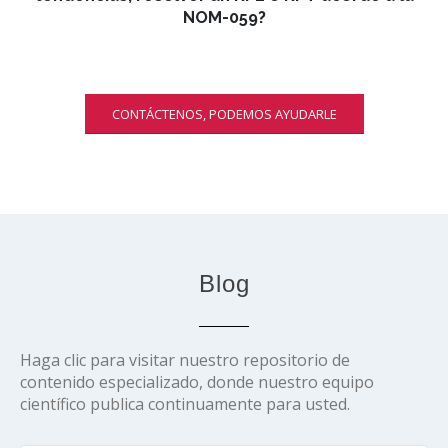
NOM-059?
CONTÁCTENOS, PODEMOS AYUDARLE
Blog
Haga clic para visitar nuestro repositorio de
contenido especializado, donde nuestro equipo
científico publica continuamente para usted.