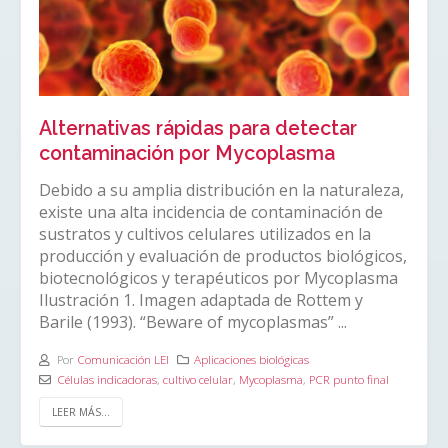
Alternativas rápidas para detectar
contaminación por Mycoplasma
Debido a su amplia distribución en la naturaleza,
existe una alta incidencia de contaminación de
sustratos y cultivos celulares utilizados en la
producción y evaluación de productos biológicos,
biotecnológicos y terapéuticos por Mycoplasma
Ilustración 1. Imagen adaptada de Rottem y
Barile (1993). “Beware of mycoplasmas” ...
Por
Comunicación LEI
Aplicaciones biológicas
Células indicadoras
,
cultivo celular
,
Mycoplasma
,
PCR punto final
LEER MÁS...