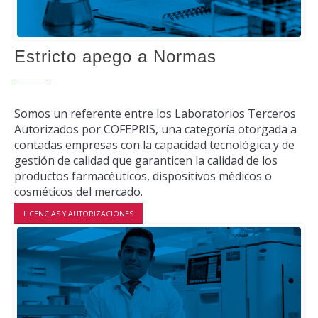
Estricto apego a Normas
Somos un referente entre los Laboratorios Terceros
Autorizados por COFEPRIS, una categoría otorgada a
contadas empresas con la capacidad tecnológica y de
gestión de calidad que garanticen la calidad de los
productos farmacéuticos, dispositivos médicos o
cosméticos del mercado.
LICENCIAS Y AUTORIZACIONES