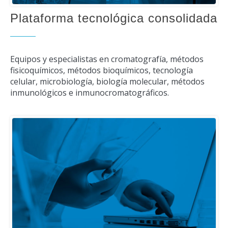
Plataforma tecnológica consolidada
Equipos y especialistas en cromatografía, métodos
fisicoquímicos, métodos bioquímicos, tecnología
celular, microbiología, biología molecular, métodos
inmunológicos e inmunocromatográficos.