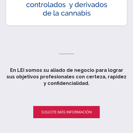
En LEI somos su aliado de negocio para lograr
sus objetivos profesionales con certeza, rapidez
y confidencialidad.
SOLICITE MÁS INFORMACIÓN