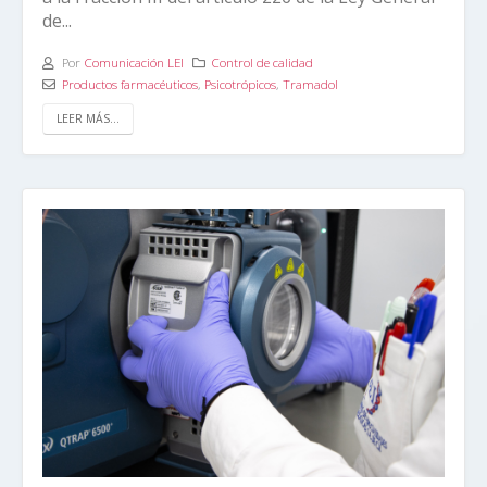
de...
Por
Comunicación LEI
Control de calidad
Productos farmacéuticos
,
Psicotrópicos
,
Tramadol
LEER MÁS...