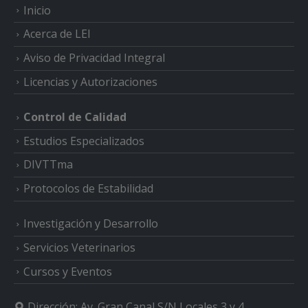
Inicio
Acerca de LEI
Aviso de Privacidad Integral
Licencias y Autorizaciones
Control de Calidad
Estudios Especializados
DIVTTma
Protocolos de Estabilidad
Investigación y Desarrollo
Servicios Veterinarios
Cursos y Eventos
Dirección:
Av. Gran Canal S/N Locales 3 y 4,