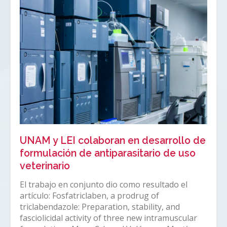
UNAM y LEI colaboran en desarrollo de
formulación de antiparasitario de uso
veterinario
El trabajo en conjunto dio como resultado el
artículo: Fosfatriclaben, a prodrug of
triclabendazole: Preparation, stability, and
fasciolicidal activity of three new intramuscular