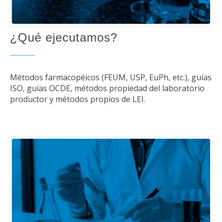
¿Qué ejecutamos?
Métodos farmacopéicos (FEUM, USP, EuPh, etc.), guías
ISO, guías OCDE, métodos propiedad del laboratorio
productor y métodos propios de LEI.