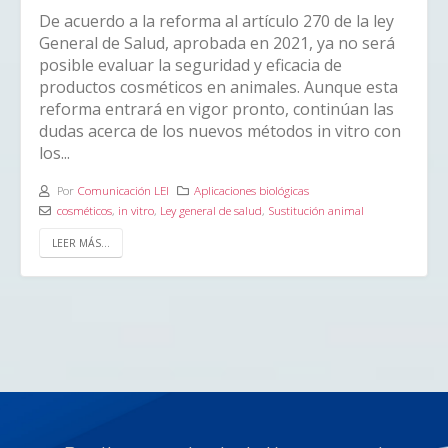
De acuerdo a la reforma al artículo 270 de la ley
General de Salud, aprobada en 2021, ya no será
posible evaluar la seguridad y eficacia de
productos cosméticos en animales. Aunque esta
reforma entrará en vigor pronto, continúan las
dudas acerca de los nuevos métodos in vitro con
los...
Por
Comunicación LEI
Aplicaciones biológicas
cosméticos
,
in vitro
,
Ley general de salud
,
Sustitución animal
LEER MÁS...