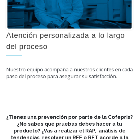
Atención personalizada a lo largo
del proceso
Nuestro equipo acompaña a nuestros clientes en cada
paso del proceso para asegurar su satisfacción.
¿Tienes una prevención por parte de la Cofepris?
¿No sabes qué pruebas debes hacer a tu
producto? ¿Vas a realizar el RAP, análisis de
tendencias, resolver un RFE o RFT acorde a la