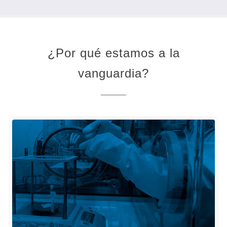
¿Por qué estamos a la
vanguardia?