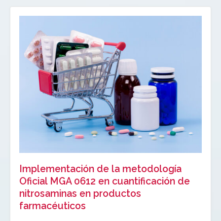
Implementación de la metodología
Oficial MGA 0612 en cuantificación de
nitrosaminas en productos
farmacéuticos