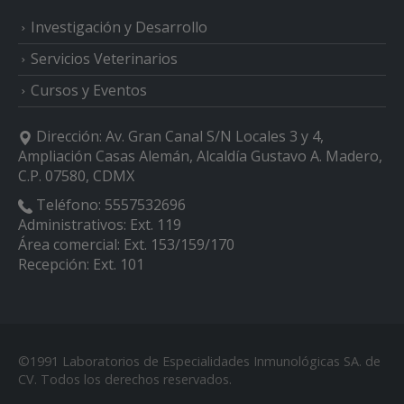
Investigación y Desarrollo
Servicios Veterinarios
Cursos y Eventos
Dirección:
Av. Gran Canal S/N Locales 3 y 4,
Ampliación Casas Alemán, Alcaldía Gustavo A. Madero,
C.P. 07580, CDMX
Teléfono:
5557532696
Administrativos: Ext. 119
Área comercial: Ext. 153/159/170
Recepción: Ext. 101
©1991 Laboratorios de Especialidades Inmunológicas SA. de
CV. Todos los derechos reservados.