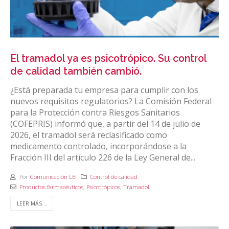
El tramadol ya es psicotrópico. Su control
de calidad también cambió.
¿Está preparada tu empresa para cumplir con los
nuevos requisitos regulatorios? La Comisión Federal
para la Protección contra Riesgos Sanitarios
(COFEPRIS) informó que, a partir del 14 de julio de
2026, el tramadol será reclasificado como
medicamento controlado, incorporándose a la
Fracción III del artículo 226 de la Ley General de...
Por
Comunicación LEI
Control de calidad
Productos farmacéuticos
,
Psicotrópicos
,
Tramadol
LEER MÁS...