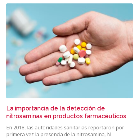
La importancia de la detección de
nitrosaminas en productos farmacéuticos
En 2018, las autoridades sanitarias reportaron por
primera vez la presencia de la nitrosamina, N-