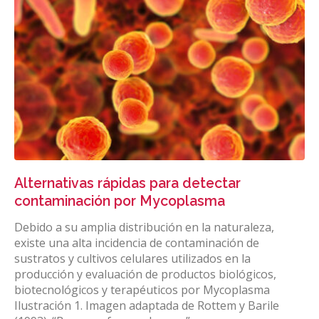
Alternativas rápidas para detectar
contaminación por Mycoplasma
Debido a su amplia distribución en la naturaleza,
existe una alta incidencia de contaminación de
sustratos y cultivos celulares utilizados en la
producción y evaluación de productos biológicos,
biotecnológicos y terapéuticos por Mycoplasma
Ilustración 1. Imagen adaptada de Rottem y Barile