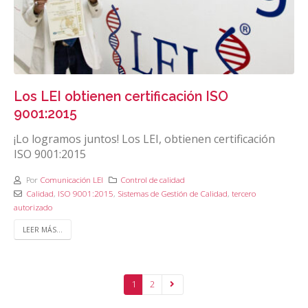
Los LEI obtienen certificación ISO
9001:2015
¡Lo logramos juntos! Los LEI, obtienen certificación
ISO 9001:2015
Por
Comunicación LEI
Control de calidad
Calidad
,
ISO 9001:2015
,
Sistemas de Gestión de Calidad
,
tercero
autorizado
LEER MÁS...
1
2