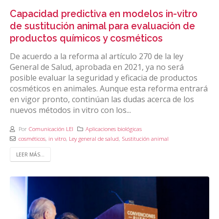
Capacidad predictiva en modelos in-vitro
de sustitución animal para evaluación de
productos químicos y cosméticos
De acuerdo a la reforma al artículo 270 de la ley
General de Salud, aprobada en 2021, ya no será
posible evaluar la seguridad y eficacia de productos
cosméticos en animales. Aunque esta reforma entrará
en vigor pronto, continúan las dudas acerca de los
nuevos métodos in vitro con los...
Por
Comunicación LEI
Aplicaciones biológicas
cosméticos
,
in vitro
,
Ley general de salud
,
Sustitución animal
LEER MÁS...