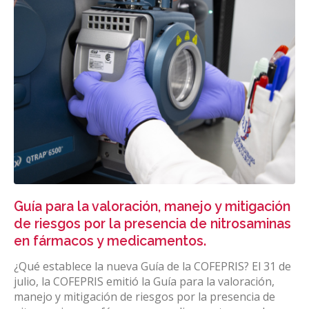
Guía para la valoración, manejo y mitigación
de riesgos por la presencia de nitrosaminas
en fármacos y medicamentos.
¿Qué establece la nueva Guía de la COFEPRIS? El 31 de
julio, la COFEPRIS emitió la Guía para la valoración,
manejo y mitigación de riesgos por la presencia de