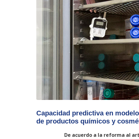
Capacidad predictiva en modelos
de productos químicos y cosmé
De acuerdo a la reforma al art