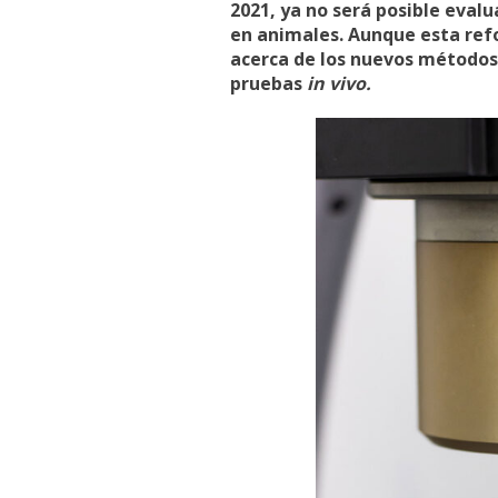
2021, ya no será posible evalu
en animales. Aunque esta ref
acerca de los nuevos método
pruebas
in vivo.