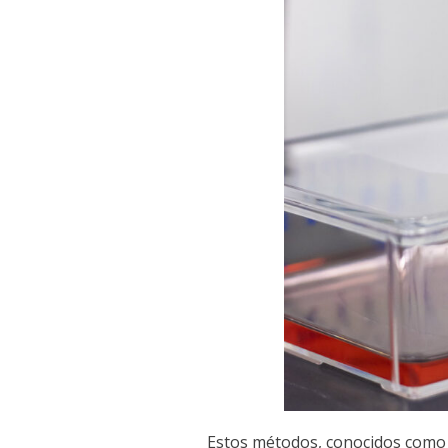
Estos métodos, conocidos com