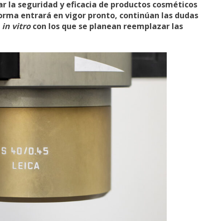
ar la seguridad y eficacia de productos cosméticos
orma entrará en vigor pronto, continúan las dudas
s
in vitro
con los que se planean reemplazar las