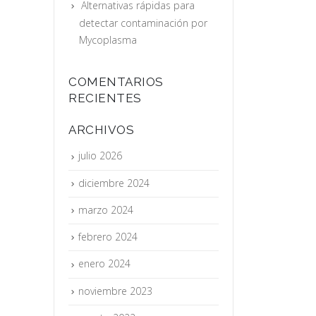
Alternativas rápidas para
detectar contaminación por
Mycoplasma
COMENTARIOS
RECIENTES
ARCHIVOS
julio 2026
diciembre 2024
marzo 2024
febrero 2024
enero 2024
noviembre 2023