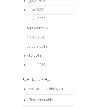
agosto 2022
mayo 2022
marzo 2022
septiembre 2021
marzo 2020
octubre 2019
julio 2019
marzo 2019
CATEGORÍAS
Aplicaciones biológicas
Biocomparables