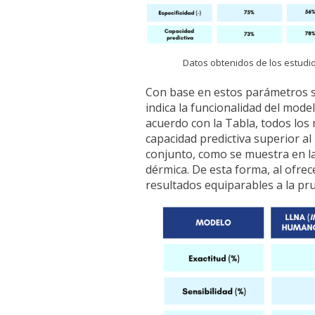
Datos obtenidos de los estudio
Con base en estos parámetros se
indica la funcionalidad del mode
acuerdo con la Tabla, todos lo
capacidad predictiva superior al
conjunto, como se muestra en la
dérmica. De esta forma, al ofrec
resultados equiparables a la p