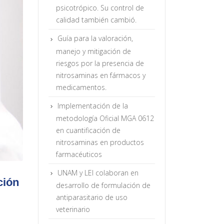
psicotrópico. Su control de
calidad también cambió.
Guía para la valoración,
manejo y mitigación de
riesgos por la presencia de
nitrosaminas en fármacos y
medicamentos.
Implementación de la
metodología Oficial MGA 0612
en cuantificación de
nitrosaminas en productos
farmacéuticos
UNAM y LEI colaboran en
ción
desarrollo de formulación de
antiparasitario de uso
veterinario