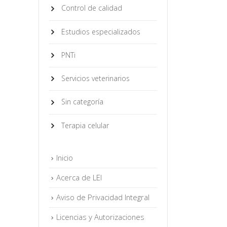
Control de calidad
Estudios especializados
PNTi
Servicios veterinarios
Sin categoría
Terapia celular
Inicio
Acerca de LEI
Aviso de Privacidad Integral
Licencias y Autorizaciones