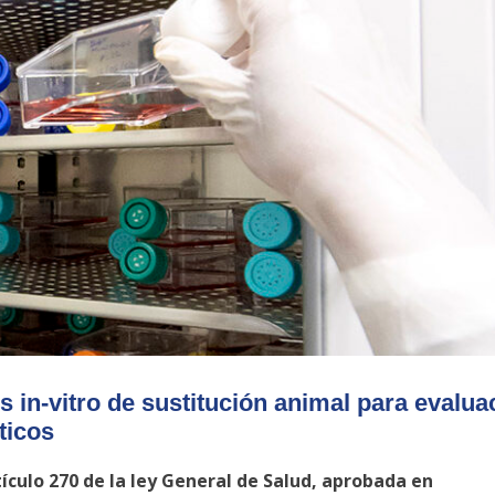
 in-vitro de sustitución animal para evalua
ticos
ículo 270 de la ley General de Salud, aprobada en