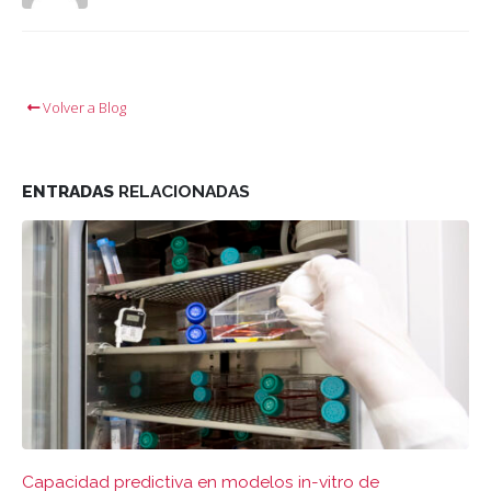
Volver a Blog
ENTRADAS
RELACIONADAS
Capacidad predictiva en modelos in-vitro de