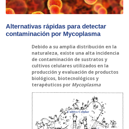
Alternativas rápidas para detectar
contaminación por Mycoplasma
Debido a su amplia distribución en la
naturaleza, existe una alta incidencia
de contaminación de sustratos y
cultivos celulares utilizados en la
producción y evaluación de productos
biológicos, biotecnológicos y
terapéuticos por
Mycoplasma