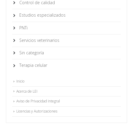
Control de calidad
Estudios especializados
PNTi
Servicios veterinarios
Sin categoría
Terapia celular
Inicio
Acerca de LEI
Aviso de Privacidad Integral
Licencias y Autorizaciones