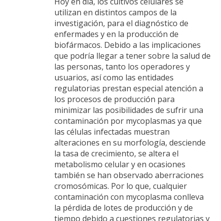
Hoy en día, los cultivos celulares se
utilizan en distintos campos de la
investigación, para el diagnóstico de
enfermades y en la producción de
biofármacos. Debido a las implicaciones
que podría llegar a tener sobre la salud de
las personas, tanto los operadores y
usuarios, así como las entidades
regulatorias prestan especial atención a
los procesos de producción para
minimizar las posibilidades de sufrir una
contaminación por mycoplasmas ya que
las células infectadas muestran
alteraciones en su morfología, desciende
la tasa de crecimiento, se altera el
metabolismo celular y en ocasiones
también se han observado aberraciones
cromosómicas. Por lo que, cualquier
contaminación con mycoplasma conlleva
la pérdida de lotes de producción y de
tiempo debido a cuestiones regulatorias y