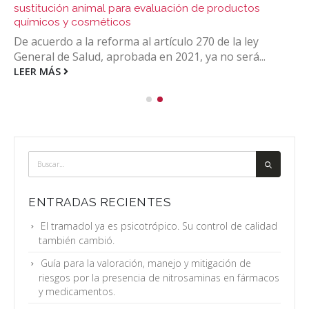
sustitución animal para evaluación de productos
químicos y cosméticos
De acuerdo a la reforma al artículo 270 de la ley
General de Salud, aprobada en 2021, ya no será...
LEER MÁS
ENTRADAS RECIENTES
El tramadol ya es psicotrópico. Su control de calidad
también cambió.
Guía para la valoración, manejo y mitigación de
riesgos por la presencia de nitrosaminas en fármacos
y medicamentos.