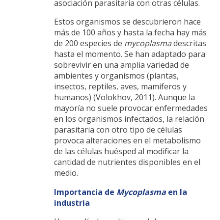
asociación parasitaria con otras células.
Estos organismos se descubrieron hace
más de 100 años y hasta la fecha hay más
de 200 especies de
mycoplasma
descritas
hasta el momento. Se han adaptado para
sobrevivir en una amplia variedad de
ambientes y organismos (plantas,
insectos, reptiles, aves, mamíferos y
humanos) (Volokhov, 2011). Aunque la
mayoría no suele provocar enfermedades
en los organismos infectados, la relación
parasitaria con otro tipo de células
provoca alteraciones en el metabolismo
de las células huésped al modificar la
cantidad de nutrientes disponibles en el
medio.
Importancia de
Mycoplasma
en la
industria