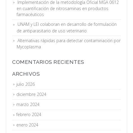
Implementación de la metodología Oficial MGA 0612
en cuantificación de nitrosaminas en productos
farmacéuticos
UNAM y LEI colaboran en desarrollo de formulación
de antiparasitario de uso veterinario
Alternativas rápidas para detectar contaminación por
Mycoplasma
COMENTARIOS RECIENTES
ARCHIVOS
julio 2026
diciembre 2024
marzo 2024
febrero 2024
enero 2024