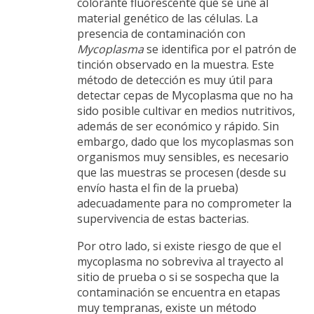
colorante fluorescente que se une al
material genético de las células. La
presencia de contaminación con
Mycoplasma
se identifica por el patrón de
tinción observado en la muestra. Este
método de detección es muy útil para
detectar cepas de Mycoplasma que no ha
sido posible cultivar en medios nutritivos,
además de ser económico y rápido. Sin
embargo, dado que los mycoplasmas son
organismos muy sensibles, es necesario
que las muestras se procesen (desde su
envío hasta el fin de la prueba)
adecuadamente para no comprometer la
supervivencia de estas bacterias.
Por otro lado, si existe riesgo de que el
mycoplasma no sobreviva al trayecto al
sitio de prueba o si se sospecha que la
contaminación se encuentra en etapas
muy tempranas, existe un método