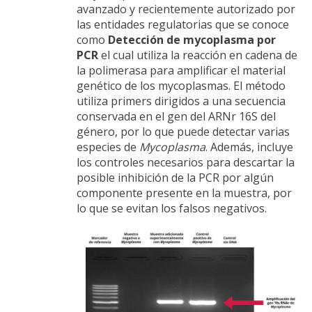
avanzado y recientemente autorizado por
las entidades regulatorias que se conoce
como
Detección de mycoplasma por
PCR
el cual utiliza la reacción en cadena de
la polimerasa para amplificar el material
genético de los mycoplasmas. El método
utiliza primers dirigidos a una secuencia
conservada en el gen del ARNr 16S del
género, por lo que puede detectar varias
especies de
Mycoplasma
. Además, incluye
los controles necesarios para descartar la
posible inhibición de la PCR por algún
componente presente en la muestra, por
lo que se evitan los falsos negativos.