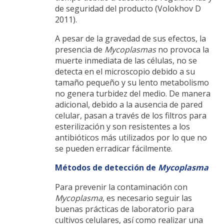
de seguridad del producto (Volokhov D
2011).
A pesar de la gravedad de sus efectos, la
presencia de
Mycoplasmas
no provoca la
muerte inmediata de las células, no se
detecta en el microscopio debido a su
tamaño pequeño y su lento metabolismo
no genera turbidez del medio. De manera
adicional, debido a la ausencia de pared
celular, pasan a través de los filtros para
esterilización y son resistentes a los
antibióticos más utilizados por lo que no
se pueden erradicar fácilmente.
Métodos de detección de
Mycoplasma
Para prevenir la contaminación con
Mycoplasma
, es necesario seguir las
buenas prácticas de laboratorio para
cultivos celulares, así como realizar una