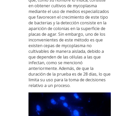
en obtener cultivos de mycoplasma
mediante el uso de medios especializados
que favorecen el crecimiento de este tipo
de bacterias y la detección consiste en la
aparición de colonias en la superficie de
placas de agar. Sin embargo, uno de los
inconvenientes de este método es que
existen cepas de mycoplasma no
cultivables de manera aislada, debido a
que dependen de las células a las que
infectan, como se mencionó
anteriormente. Además, de que la
duración de la prueba es de 28 días, lo que
limita su uso para la toma de decisiones
relativo a un proceso.