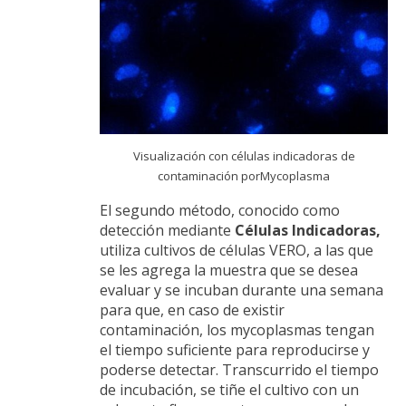
Visualización con células indicadoras de
contaminación porMycoplasma
El segundo método, conocido como
detección mediante
Células Indicadoras,
utiliza cultivos de células VERO, a las que
se les agrega la muestra que se desea
evaluar y se incuban durante una semana
para que, en caso de existir
contaminación, los mycoplasmas tengan
el tiempo suficiente para reproducirse y
poderse detectar. Transcurrido el tiempo
de incubación, se tiñe el cultivo con un