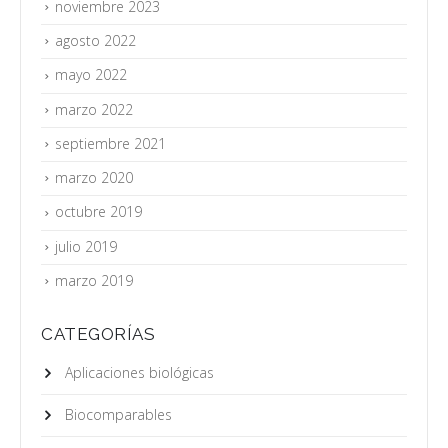
noviembre 2023
agosto 2022
mayo 2022
marzo 2022
septiembre 2021
marzo 2020
octubre 2019
julio 2019
marzo 2019
CATEGORÍAS
Aplicaciones biológicas
Biocomparables