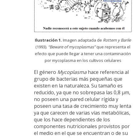
Ilustración 1.
Imagen adaptada de
Rottem y Barile
(1993).
“Beware of mycoplasmas”
que representa el
efecto que puede llegar a tener una contaminación
por mycoplasma en los cultivos celulares
El género
Mycoplasma
hace referencia al
grupo de bacterias más pequeñas que
existen en la naturaleza. Su tamaño es
reducido, ya que no sobrepasa las 0,8 µm,
no poseen una pared celular rígida y
poseen una tasa de crecimiento muy lenta
ya que carecen de varias vías metabólicas,
que los hace dependientes de los
componentes nutricionales provistos por
el medio en el que se encuentran o de su