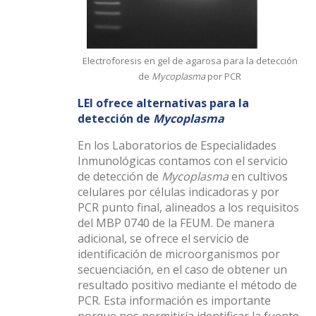
Electroforesis en gel de agarosa para la detección
de
Mycoplasma
por PCR
LEI ofrece alternativas para la
detección de
Mycoplasma
En los Laboratorios de Especialidades
Inmunológicas contamos con el servicio
de detección de
Mycoplasma
en cultivos
celulares por células indicadoras y por
PCR punto final, alineados a los requisitos
del MBP 0740 de la FEUM. De manera
adicional, se ofrece el servicio de
identificación de microorganismos por
secuenciación, en el caso de obtener un
resultado positivo mediante el método de
PCR. Esta información es importante