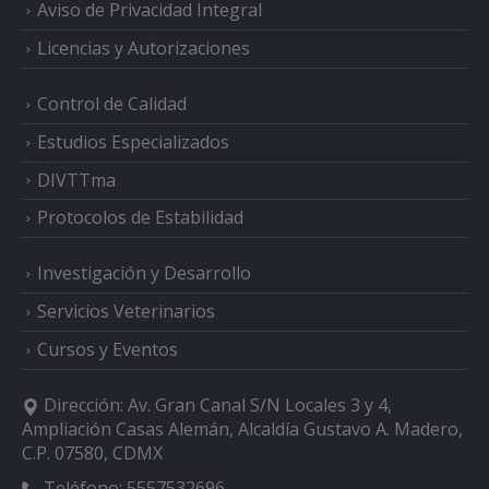
Aviso de Privacidad Integral
Licencias y Autorizaciones
Control de Calidad
Estudios Especializados
DIVTTma
Protocolos de Estabilidad
Investigación y Desarrollo
Servicios Veterinarios
Cursos y Eventos
Dirección:
Av. Gran Canal S/N Locales 3 y 4,
Ampliación Casas Alemán, Alcaldía Gustavo A. Madero,
C.P. 07580, CDMX
Teléfono:
5557532696