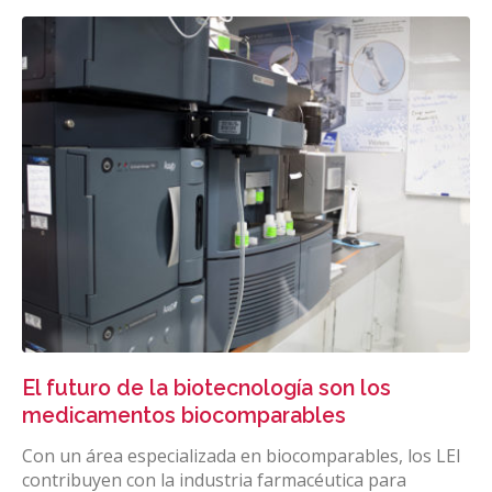
El futuro de la biotecnología son los
medicamentos biocomparables
Con un área especializada en biocomparables, los LEI
contribuyen con la industria farmacéutica para