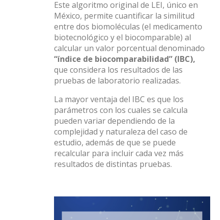
Este algoritmo original de LEI, único en
México, permite cuantificar la similitud
entre dos biomoléculas (el medicamento
biotecnológico y el biocomparable) al
calcular un valor porcentual denominado
“índice de biocomparabilidad” (IBC),
que considera los resultados de las
pruebas de laboratorio realizadas.
La mayor ventaja del IBC es que los
parámetros con los cuales se calcula
pueden variar dependiendo de la
complejidad y naturaleza del caso de
estudio, además de que se puede
recalcular para incluir cada vez más
resultados de distintas pruebas.