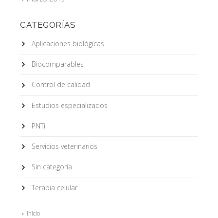
CATEGORÍAS
Aplicaciones biológicas
Biocomparables
Control de calidad
Estudios especializados
PNTi
Servicios veterinarios
Sin categoría
Terapia celular
Inicio