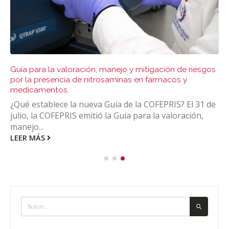
Guía para la valoración, manejo y mitigación de riesgos
por la presencia de nitrosaminas en fármacos y
medicamentos.
¿Qué establece la nueva Guía de la COFEPRIS? El 31 de
julio, la COFEPRIS emitió la Guía para la valoración,
manejo...
LEER MÁS