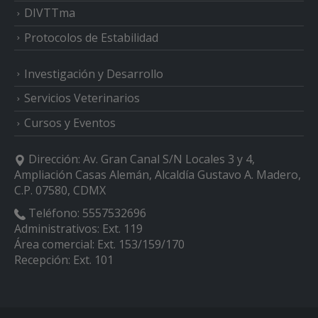
DIVTTma
Protocolos de Estabilidad
Investigación y Desarrollo
Servicios Veterinarios
Cursos y Eventos
Dirección:
Av. Gran Canal S/N Locales 3 y 4,
Ampliación Casas Alemán, Alcaldía Gustavo A. Madero,
C.P. 07580, CDMX
Teléfono:
5557532696
Administrativos: Ext. 119
Área comercial: Ext. 153/159/170
Recepción: Ext. 101