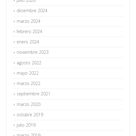
julio 2026
diciembre 2024
marzo 2024
febrero 2024
enero 2024
noviembre 2023
agosto 2022
mayo 2022
marzo 2022
septiembre 2021
marzo 2020
octubre 2019
julio 2019
marzo 2019