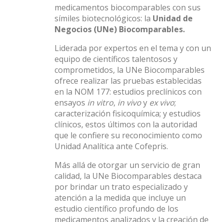
medicamentos biocomparables con sus
símiles biotecnológicos: la
Unidad de
Negocios (UNe) Biocomparables.
Liderada por expertos en el tema y con un
equipo de científicos talentosos y
comprometidos, la UNe Biocomparables
ofrece realizar las pruebas establecidas
en la NOM 177: estudios preclínicos con
ensayos
in vitro
,
in vivo
y
ex vivo
;
caracterización fisicoquímica; y estudios
clínicos, estos últimos con la autoridad
que le confiere su reconocimiento como
Unidad Analítica ante Cofepris.
Más allá de otorgar un servicio de gran
calidad, la UNe Biocomparables destaca
por brindar un trato especializado y
atención a la medida que incluye un
estudio científico profundo de los
medicamentos analizados y la creación de