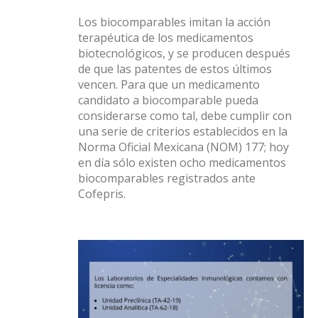
Los biocomparables imitan la acción
terapéutica de los medicamentos
biotecnológicos, y se producen después
de que las patentes de estos últimos
vencen. Para que un medicamento
candidato a biocomparable pueda
considerarse como tal, debe cumplir con
una serie de criterios establecidos en la
Norma Oficial Mexicana (NOM) 177; hoy
en día sólo existen ocho medicamentos
biocomparables registrados ante
Cofepris.