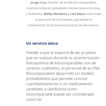
Jorge Cruz
, Director de la UNe Biocomparables,
coordina todas las actividades involucradas en el área;
y finalmente,
Melby Mendoza
y
Luis Reyes
supervisan
la ejecución de las pruebas y garantizan el
cumplimiento de las buenas prácticas de laboratorio.
Un servicio único
Debido a que la mayoría de las pruebas
que se realizan durante la caracterización
fisicoquímica de biocomparables son de
carácter cualitativo, el personal de la UNe
Biocomparables desarrolló un modelo
probabilístico que permite concluir
cuantitativamente si un medicamento
candidato a clasificarse como
biocomparable puede ser considerado
como tal.