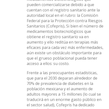
pueden comercializarse debido a que
cuentan con el registro sanitario ante la
autoridad local en el rubro: la Comisión
Federal para la Protección contra Riesgos
Sanitarios (Cofepris)
.
Si bien el número de
medicamentos biotecnológicos que
obtiene el registro sanitario va en
aumento y ello reditúa en terapias más
eficaces para cada vez más enfermedades,
aún existe un obstáculo importante para
que el grueso poblacional pueda tener
acceso a ellos: su costo.
Frente a las preocupantes estadísticas,
que para el 2030 deparan alrededor de
70% de prevalencia de diabetes en la
población mexicana y el aumento de
adultos mayores a 15 millones (lo cual se
traducirá en un enorme gasto público en
el sector salud), Cofepris ha dedicado