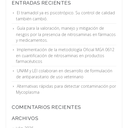
ENTRADAS RECIENTES
El tramadol ya es psicotrópico. Su control de calidad
también cambió.
Guía para la valoración, manejo y mitigación de
riesgos por la presencia de nitrosaminas en fármacos
y medicamentos.
Implementación de la metodología Oficial MGA 0612
en cuantificación de nitrosaminas en productos
farmacéuticos
UNAM y LEI colaboran en desarrollo de formulación
de antiparasitario de uso veterinario
Alternativas rápidas para detectar contaminación por
Mycoplasma
COMENTARIOS RECIENTES
ARCHIVOS