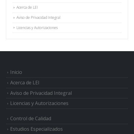
Acerca de LEI
Aviso de Privacidad Integral
Licencias y Autorizaciones
Inicio
Acerca de LEI
Aviso de Privacidad Integral
Licencias y Autorizaciones
Control de Calidad
Estudios Especializados