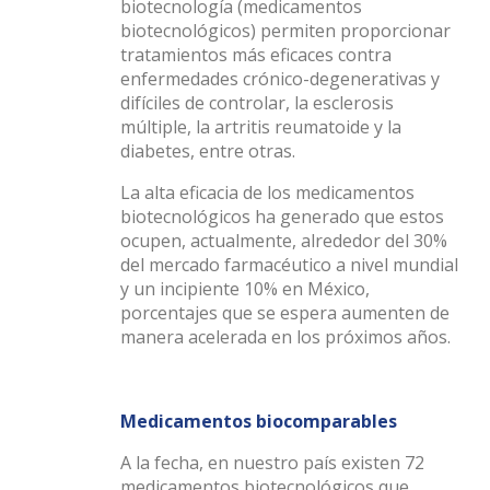
biotecnología (medicamentos
biotecnológicos) permiten proporcionar
tratamientos más eficaces contra
enfermedades crónico-degenerativas y
difíciles de controlar, la esclerosis
múltiple, la artritis reumatoide y la
diabetes, entre otras.
La alta eficacia de los medicamentos
biotecnológicos ha generado que estos
ocupen, actualmente, alrededor del 30%
del mercado farmacéutico a nivel mundial
y un incipiente 10% en México,
porcentajes que se espera aumenten de
manera acelerada en los próximos años.
Medicamentos biocomparables
A la fecha, en nuestro país existen 72
medicamentos biotecnológicos que