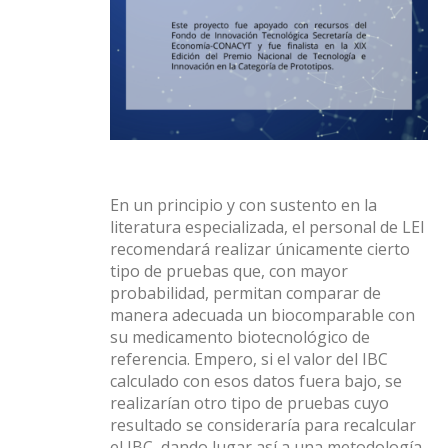
En un principio y con sustento en la
literatura especializada, el personal de LEI
recomendará realizar únicamente cierto
tipo de pruebas que, con mayor
probabilidad, permitan comparar de
manera adecuada un biocomparable con
su medicamento biotecnológico de
referencia. Empero, si el valor del IBC
calculado con esos datos fuera bajo, se
realizarían otro tipo de pruebas cuyo
resultado se consideraría para recalcular
el IBC, dando lugar así a una metodología