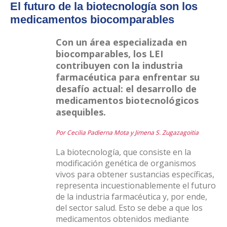
El futuro de la biotecnología son los
medicamentos biocomparables
Con un área especializada en
biocomparables, los LEI
contribuyen con la industria
farmacéutica para enfrentar su
desafío actual: el desarrollo de
medicamentos biotecnológicos
asequibles.
Por Cecilia Padierna Mota y Jimena S. Zugazagoitia
La biotecnología, que consiste en la
modificación genética de organismos
vivos para obtener sustancias específicas,
representa incuestionablemente el futuro
de la industria farmacéutica y, por ende,
del sector salud. Esto se debe a que los
medicamentos obtenidos mediante