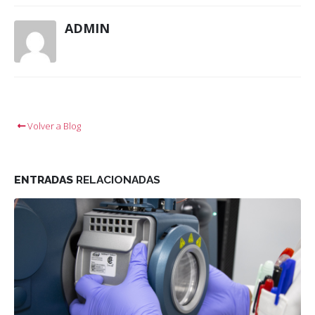
ADMIN
Volver a Blog
ENTRADAS
RELACIONADAS