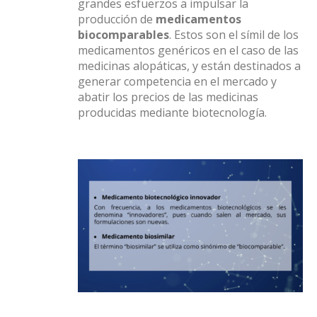
grandes esfuerzos a impulsar la
producción de
medicamentos
biocomparables
. Estos son el símil de los
medicamentos genéricos en el caso de las
medicinas alopáticas, y están destinados a
generar competencia en el mercado y
abatir los precios de las medicinas
producidas mediante biotecnología.