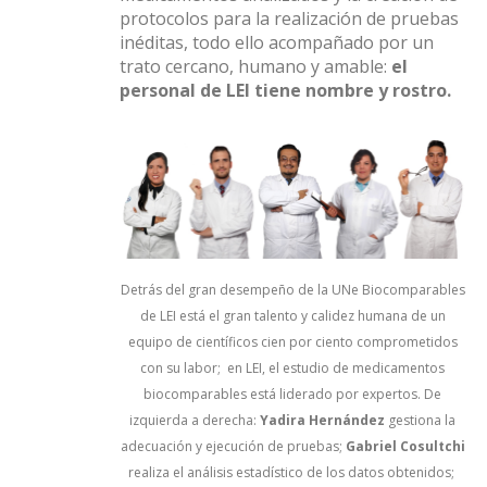
protocolos para la realización de pruebas
inéditas, todo ello acompañado por un
trato cercano, humano y amable:
el
personal de LEI tiene nombre y rostro.
Detrás del gran desempeño de la UNe Biocomparables
de LEI está el gran talento y calidez humana de un
equipo de científicos cien por ciento comprometidos
con su labor;
en LEI, el estudio de medicamentos
biocomparables está liderado por expertos. De
izquierda a derecha:
Yadira Hernández
gestiona la
adecuación y ejecución de pruebas;
Gabriel Cosultchi
realiza el análisis estadístico de los datos obtenidos;