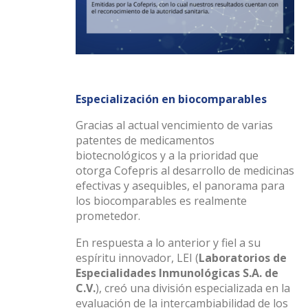
Especialización en biocomparables
Gracias al actual vencimiento de varias
patentes de medicamentos
biotecnológicos y a la prioridad que
otorga Cofepris al desarrollo de medicinas
efectivas y asequibles, el panorama para
los biocomparables es realmente
prometedor.
En respuesta a lo anterior y fiel a su
espíritu innovador, LEI (
Laboratorios de
Especialidades Inmunológicas S.A. de
C.V.
), creó una división especializada en la
evaluación de la intercambiabilidad de los