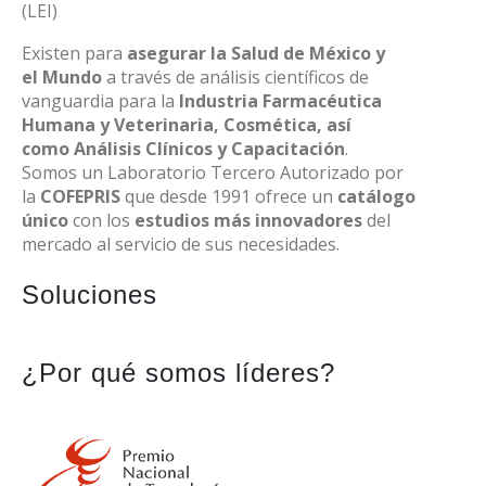
(LEI)
Existen para
asegurar la Salud de México y
el Mundo
a través de análisis científicos de
vanguardia para la
Industria Farmacéutica
Humana y Veterinaria, Cosmética, así
como Análisis Clínicos y Capacitación
.
Somos un Laboratorio Tercero Autorizado por
la
COFEPRIS
que desde 1991 ofrece un
catálogo
único
con los
estudios más innovadores
del
mercado al servicio de sus necesidades.
Soluciones
¿Por qué somos líderes?