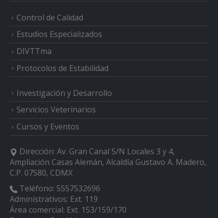
Control de Calidad
Estudios Especializados
DIVTTma
Protocolos de Estabilidad
Investigación y Desarrollo
Servicios Veterinarios
Cursos y Eventos
Dirección:
Av. Gran Canal S/N Locales 3 y 4,
Ampliación Casas Alemán, Alcaldía Gustavo A. Madero,
C.P. 07580, CDMX
Teléfono:
5557532696
Administrativos: Ext. 119
Área comercial: Ext. 153/159/170