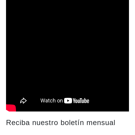
Reciba nuestro boletín mensual