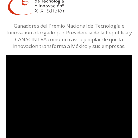
Ganadores del Premio Nacional de Tecnología e
Innovación otorgado por Presidencia de la República y
CANACINTRA como un caso ejemplar de que la
innovación transforma a México y sus empresas.