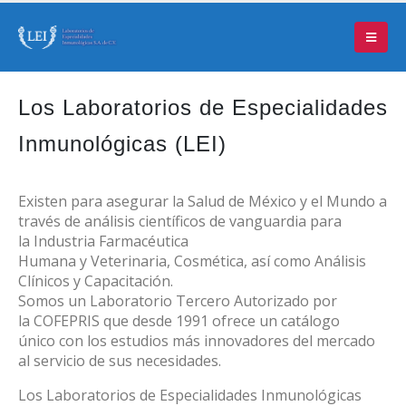
Los Laboratorios de Especialidades
Inmunológicas (LEI)
Existen para asegurar la Salud de México y el Mundo a
través de análisis científicos de vanguardia para
la Industria Farmacéutica
Humana y Veterinaria, Cosmética, así como Análisis
Clínicos y Capacitación.
Somos un Laboratorio Tercero Autorizado por
la COFEPRIS que desde 1991 ofrece un catálogo
único con los estudios más innovadores del mercado
al servicio de sus necesidades.
Los Laboratorios de Especialidades Inmunológicas