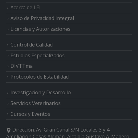
Acerca de LEI
Aviso de Privacidad Integral
Licencias y Autorizaciones
Control de Calidad
Estudios Especializados
DIVTTma
Protocolos de Estabilidad
Investigación y Desarrollo
Servicios Veterinarios
Cursos y Eventos
Dirección:
Av. Gran Canal S/N Locales 3 y 4,
Ampliación Casas Alemán, Alcaldía Gustavo A. Madero,