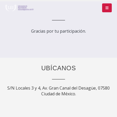
Gracias por tu participación.
UBÍCANOS
S/N Locales 3 y 4, Av. Gran Canal del Desagüe, 07580
Ciudad de México.