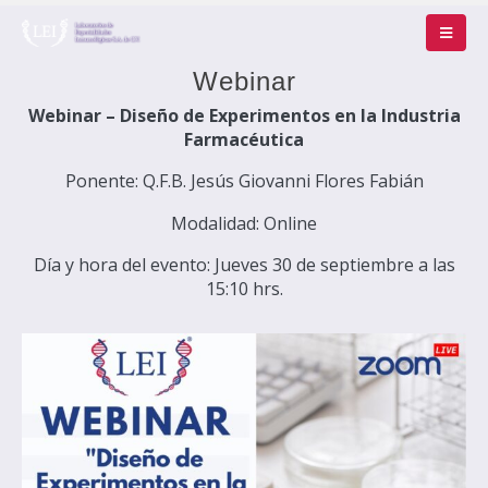
Webinar
Webinar – Diseño de Experimentos en la Industria
Farmacéutica
Ponente: Q.F.B. Jesús Giovanni Flores Fabián
Modalidad: Online
Día y hora del evento: Jueves 30 de septiembre a las
15:10 hrs.