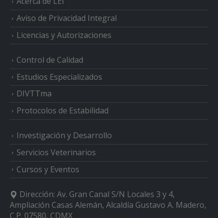
Acerca de LEI
Aviso de Privacidad Integral
Licencias y Autorizaciones
Control de Calidad
Estudios Especializados
DIVTTma
Protocolos de Estabilidad
Investigación y Desarrollo
Servicios Veterinarios
Cursos y Eventos
Dirección:
Av. Gran Canal S/N Locales 3 y 4,
Ampliación Casas Alemán, Alcaldía Gustavo A. Madero,
C.P. 07580, CDMX