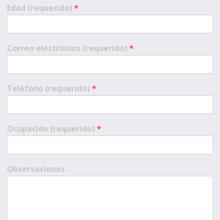
Edad (requerido)
*
Correo electrónico (requerido)
*
Teléfono (requerido)
*
Ocupación (requerido)
*
Observaciones