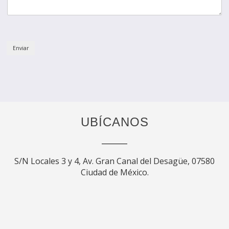
Enviar
UBÍCANOS
S/N Locales 3 y 4, Av. Gran Canal del Desagüe, 07580
Ciudad de México.