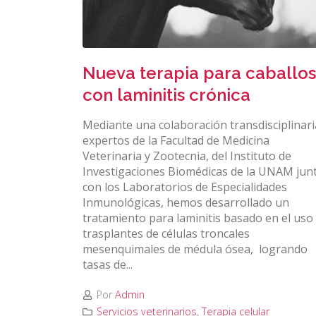
Nueva terapia para caballos
con laminitis crónica
Mediante una colaboración transdisciplinari
expertos de la Facultad de Medicina
Veterinaria y Zootecnia, del Instituto de
Investigaciones Biomédicas de la UNAM jun
con los Laboratorios de Especialidades
Inmunológicas, hemos desarrollado un
tratamiento para laminitis basado en el uso
trasplantes de células troncales
mesenquimales de médula ósea, logrando
tasas de...
Por
Admin
Servicios veterinarios
,
Terapia celular