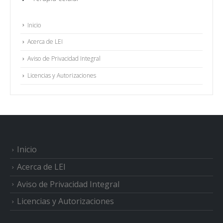
Inicio
Acerca de LEI
Aviso de Privacidad Integral
Licencias y Autorizaciones
Inicio
Acerca de LEI
Aviso de Privacidad Integral
Licencias y Autorizaciones