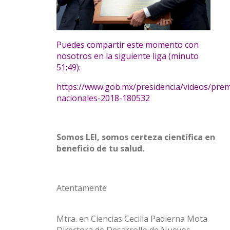
Puedes compartir este momento con
nosotros en la siguiente liga (minuto
51:49):
https://www.gob.mx/presidencia/videos/prem
nacionales-2018-180532
Somos LEI, somos certeza científica en
beneficio de tu salud.
Atentamente
Mtra. en Ciencias Cecilia Padierna Mota