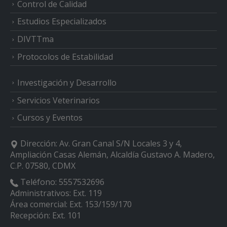
Control de Calidad
Estudios Especializados
DIVTTma
Protocolos de Estabilidad
Investigación y Desarrollo
Servicios Veterinarios
Cursos y Eventos
Dirección:
Av. Gran Canal S/N Locales 3 y 4,
Ampliación Casas Alemán, Alcaldía Gustavo A. Madero,
C.P. 07580, CDMX
Teléfono:
5557532696
Administrativos: Ext. 119
Área comercial: Ext. 153/159/170
Recepción: Ext. 101