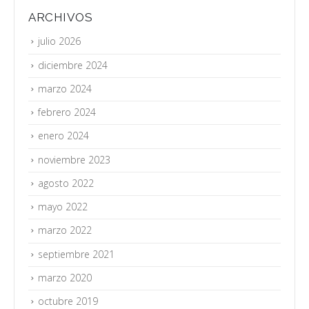
ARCHIVOS
julio 2026
diciembre 2024
marzo 2024
febrero 2024
enero 2024
noviembre 2023
agosto 2022
mayo 2022
marzo 2022
septiembre 2021
marzo 2020
octubre 2019