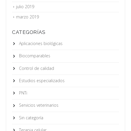
julio 2019
marzo 2019
CATEGORÍAS
Aplicaciones biológicas
Biocomparables
Control de calidad
Estudios especializados
PNTi
Servicios veterinarios
Sin categoría
Terapia celular