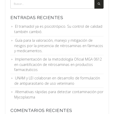
ENTRADAS RECIENTES
El tramadol ya es psicotrópico. Su control de calidad
también cambió.
Guía para la valoración, manejo y mitigación de
riesgos por la presencia de nitrosaminas en fármacos
y medicamentos.
Implementación de la metodología Oficial MGA 0612
en cuantificación de nitrosaminas en productos
farmacéuticos
UNAM y LEI colaboran en desarrollo de formulación
de antiparasitario de uso veterinario
Alternativas rápidas para detectar contaminación por
Mycoplasma
COMENTARIOS RECIENTES