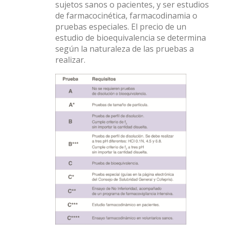
sujetos sanos o pacientes, y ser estudios
de farmacocinética, farmacodinamia o
pruebas especiales. El precio de un
estudio de bioequivalencia se determina
según la naturaleza de las pruebas a
realizar.