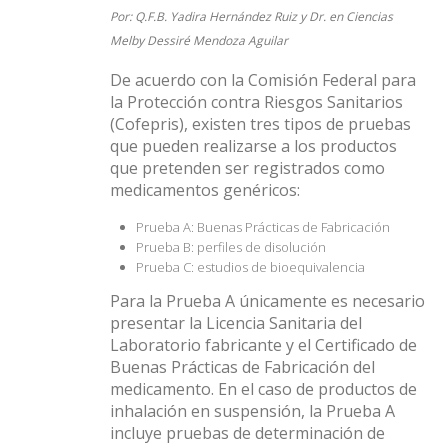
Por: Q.F.B. Yadira Hernández Ruiz y Dr. en Ciencias
Melby Dessiré Mendoza Aguilar
De acuerdo con la Comisión Federal para
la Protección contra Riesgos Sanitarios
(Cofepris), existen tres tipos de pruebas
que pueden realizarse a los productos
que pretenden ser registrados como
medicamentos genéricos:
Prueba A: Buenas Prácticas de Fabricación
Prueba B: perfiles de disolución
Prueba C: estudios de bioequivalencia
Para la Prueba A únicamente es necesario
presentar la Licencia Sanitaria del
Laboratorio fabricante y el Certificado de
Buenas Prácticas de Fabricación del
medicamento. En el caso de productos de
inhalación en suspensión, la Prueba A
incluye pruebas de determinación de