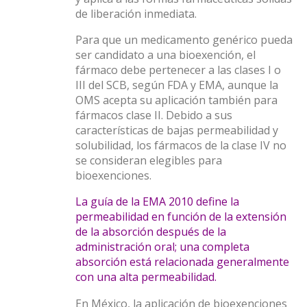
de liberación inmediata.
Para que un medicamento genérico pueda
ser candidato a una bioexención, el
fármaco debe pertenecer a las clases I o
III del SCB, según FDA y EMA, aunque la
OMS acepta su aplicación también para
fármacos clase II. Debido a sus
características de bajas permeabilidad y
solubilidad, los fármacos de la clase IV no
se consideran elegibles para
bioexenciones.
La guía de la EMA 2010 define la
permeabilidad en función de la extensión
de la absorción después de la
administración oral; una completa
absorción está relacionada generalmente
con una alta permeabilidad.
En México, la aplicación de bioexenciones