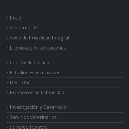
Inicio
Acerca de LEI
Aviso de Privacidad Integral
Licencias y Autorizaciones
Control de Calidad
Estudios Especializados
DIVTTma
Protocolos de Estabilidad
Investigación y Desarrollo
Servicios Veterinarios
Cursos y Eventos