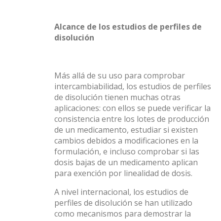
Alcance de los estudios de perfiles de
disolución
Más allá de su uso para comprobar
intercambiabilidad, los estudios de perfiles
de disolución tienen muchas otras
aplicaciones: con ellos se puede verificar la
consistencia entre los lotes de producción
de un medicamento, estudiar si existen
cambios debidos a modificaciones en la
formulación, e incluso comprobar si las
dosis bajas de un medicamento aplican
para exención por linealidad de dosis.
A nivel internacional, los estudios de
perfiles de disolución se han utilizado
como mecanismos para demostrar la