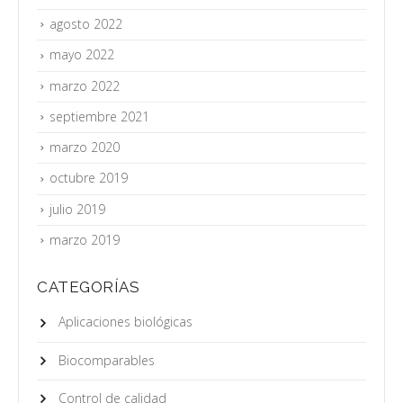
agosto 2022
mayo 2022
marzo 2022
septiembre 2021
marzo 2020
octubre 2019
julio 2019
marzo 2019
CATEGORÍAS
Aplicaciones biológicas
Biocomparables
Control de calidad