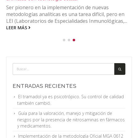
Ser pionero en la implementación de nuevas
metodologías analíticas es una tarea difícil, pero en
LEI (Laboratorios de Especialidades Inmunológicas,...
LEER MÁS
ENTRADAS RECIENTES
El tramadol ya es psicotrópico. Su control de calidad
también cambió.
Guía para la valoración, manejo y mitigación de
riesgos por la presencia de nitrosaminas en fármacos
y medicamentos.
Implementación de la metodología Oficial MGA 0612