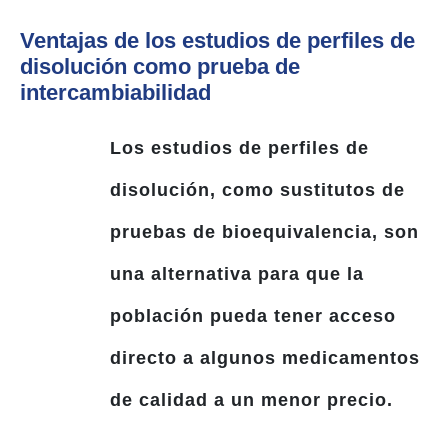
Ventajas de los estudios de perfiles de
disolución como prueba de
intercambiabilidad
Los estudios de perfiles de
disolución, como sustitutos de
pruebas de bioequivalencia, son
una alternativa para que la
población pueda tener acceso
directo a algunos medicamentos
de calidad a un menor precio.