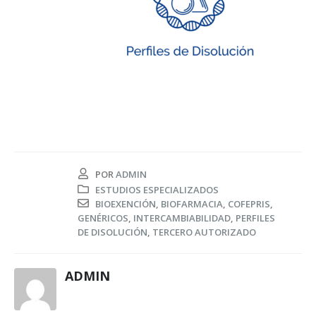
POR
ADMIN
ESTUDIOS ESPECIALIZADOS
BIOEXENCIÓN
,
BIOFARMACIA
,
COFEPRIS
,
GENÉRICOS
,
INTERCAMBIABILIDAD
,
PERFILES
DE DISOLUCIÓN
,
TERCERO AUTORIZADO
ADMIN