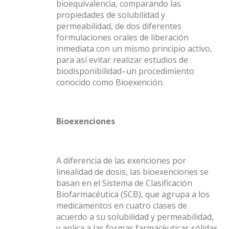
bioequivalencia, comparando las
propiedades de solubilidad y
permeabilidad, de dos diferentes
formulaciones orales de liberación
inmediata con un mismo principio activo,
para así evitar realizar estudios de
biodisponibilidad–un procedimiento
conocido como Bioexención.
Bioexenciones
A diferencia de las exenciones por
linealidad de dosis, las bioexenciones se
basan en el Sistema de Clasificación
Biofarmacéutica (SCB), que agrupa a los
medicamentos en cuatro clases de
acuerdo a su solubilidad y permeabilidad,
y aplica a las formas farmacéuticas sólidas