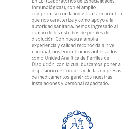
En LEI (Laboratorios de Especialidades
Inmunológicas), con el amplio
compromiso con la industria farmacéutica
que nos caracteriza y como apoyo a la
autoridad sanitaria, hemos ingresado al
campo de los estudios de perfiles de
disolución. Con nuestra amplia
experiencia y calidad reconocida a nivel
nacional, nos encontramos autorizados
como Unidad Analítica de Perfiles de
Disolución, con lo cual buscamos poner a
disposición de Cofepris y de las empresas
de medicamentos genéricos nuestras
instalaciones y personal capacitado.