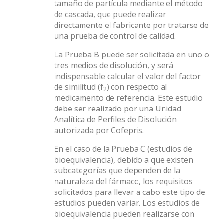
tamaño de partícula mediante el método
de cascada, que puede realizar
directamente el fabricante por tratarse de
una prueba de control de calidad.
La Prueba B puede ser solicitada en uno o
tres medios de disolución, y será
indispensable calcular el valor del factor
de similitud (f
) con respecto al
2
medicamento de referencia. Este estudio
debe ser realizado por una Unidad
Analítica de Perfiles de Disolución
autorizada por Cofepris.
En el caso de la Prueba C (estudios de
bioequivalencia), debido a que existen
subcategorías que dependen de la
naturaleza del fármaco, los requisitos
solicitados para llevar a cabo este tipo de
estudios pueden variar. Los estudios de
bioequivalencia pueden realizarse con