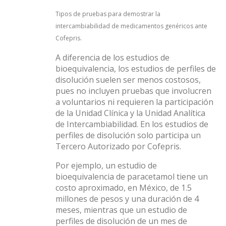
Tipos de pruebas para demostrar la
intercambiabilidad de medicamentos genéricos ante
Cofepris.
A diferencia de los estudios de
bioequivalencia, los estudios de perfiles de
disolución suelen ser menos costosos,
pues no incluyen pruebas que involucren
a voluntarios ni requieren la participación
de la Unidad Clínica y la Unidad Analítica
de Intercambiabilidad. En los estudios de
perfiles de disolución solo participa un
Tercero Autorizado por Cofepris.
Por ejemplo, un estudio de
bioequivalencia de paracetamol tiene un
costo aproximado, en México, de 1.5
millones de pesos y una duración de 4
meses, mientras que un estudio de
perfiles de disolución de un mes de