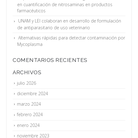
en cuantificación de nitrosaminas en productos
farmacéuticos
UNAM y LEI colaboran en desarrollo de formulación
de antiparasitario de uso veterinario
Alternativas rápidas para detectar contaminación por
Mycoplasma
COMENTARIOS RECIENTES
ARCHIVOS
julio 2026
diciembre 2024
marzo 2024
febrero 2024
enero 2024
noviembre 2023