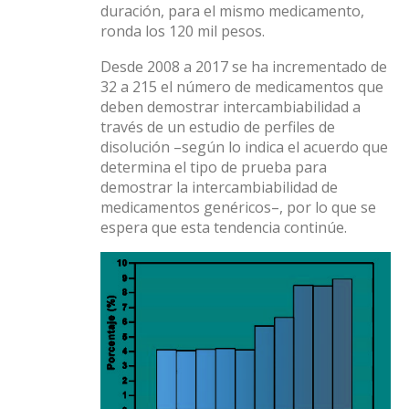
duración, para el mismo medicamento,
ronda los 120 mil pesos.
Desde 2008 a 2017 se ha incrementado de
32 a 215 el número de medicamentos que
deben demostrar intercambiabilidad a
través de un estudio de perfiles de
disolución –según lo indica el acuerdo que
determina el tipo de prueba para
demostrar la intercambiabilidad de
medicamentos genéricos–, por lo que se
espera que esta tendencia continúe.