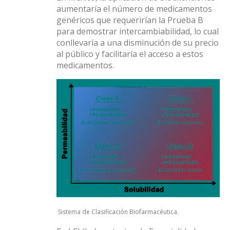
aumentaría el número de medicamentos
genéricos que requerirían la Prueba B
para demostrar intercambiabilidad, lo cual
conllevaría a una disminución de su precio
al público y facilitaría el acceso a estos
medicamentos.
Sistema de Clasificación Biofarmacéutica.