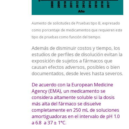
Aumento de solicitudes de Pruebas tipo B, expresado
como porcentaje de medicamentos que requieren este
tipo de pruebas como función del tiempo.
Además de disminuir costos y tiempo, los
estudios de perfiles de disolución evitan la
exposición de sujetos a fármacos que
causan efectos adversos, posibles o bien
documentados, desde leves hasta severos.
De acuerdo con la European Medicine
Agency (EMA), un medicamento se
considera altamente soluble si la dosis
más alta del fármaco se disuelve
completamente en 250 mL de soluciones
amortiguadoras en el intervalo de pH 1.0
a 6.8 a 37 ± 1°C.